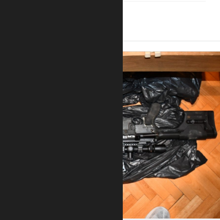
14:44