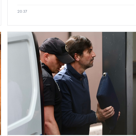
20:37