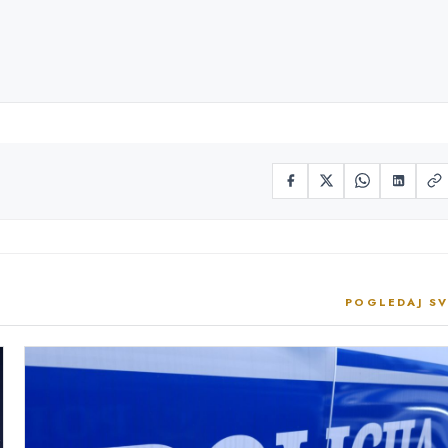
POGLEDAJ SV