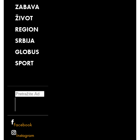
ZABAVA
ŽIVOT
REGION
SRBIJA
GLOBUS
SPORT
Search
Facebook
Instagram