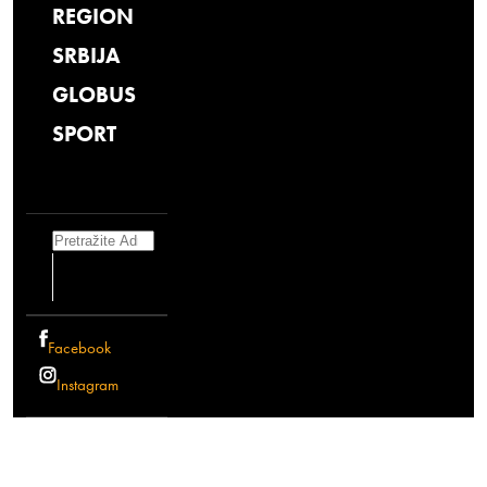
REGION
SRBIJA
GLOBUS
SPORT
Search
Facebook
Instagram