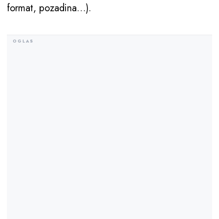
format, pozadina…).