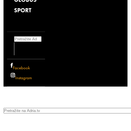
SPORT
Search
Facebook
Instagram
Search