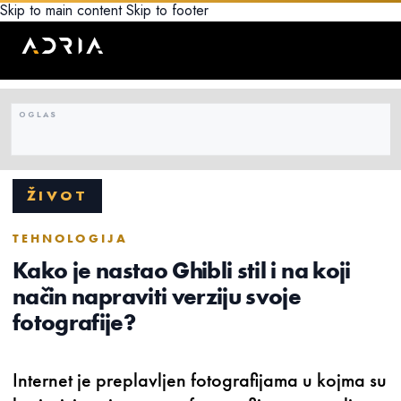
Skip to main content
Skip to footer
ŽIVOT
TEHNOLOGIJA
Kako je nastao Ghibli stil i na koji
način napraviti verziju svoje
fotografije?
Internet je preplavljen fotografijama u kojma su