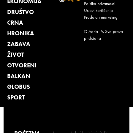
EKONOMIJA
Politika privatnosti
Uslovi korišćenja
DRUŠTVO
Prodaja i marketing
CRNA
© Adria TV. Sva prava
HRONIKA
pridržana
ZABAVA
ŽIVOT
OTVORENI
BALKAN
GLOBUS
SPORT