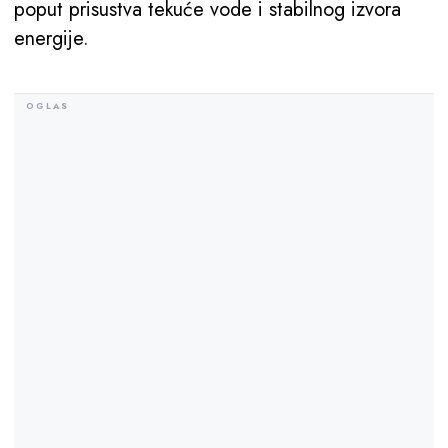
poput prisustva tekuće vode i stabilnog izvora
energije.