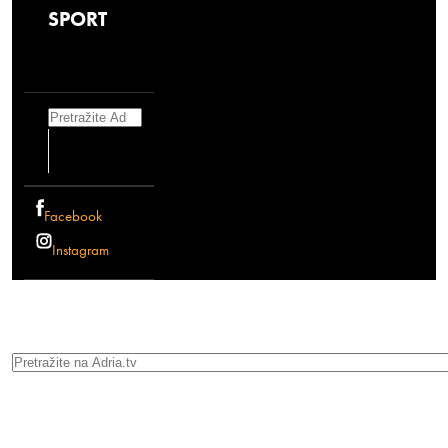
SPORT
Search
Facebook
Instagram
Search