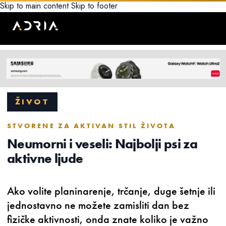
Skip to main content
Skip to footer
ŽIVOT
STVORENE ZA AKTIVAN STIL ŽIVOTA
Neumorni i veseli: Najbolji psi za
aktivne ljude
Ako volite planinarenje, trčanje, duge šetnje ili
jednostavno ne možete zamisliti dan bez
fizičke aktivnosti, onda znate koliko je važno