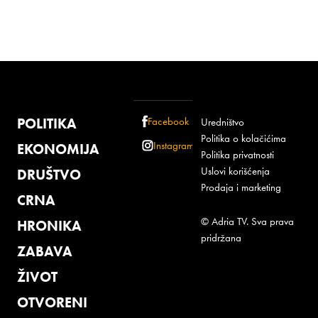
POLITIKA
Facebook
Uredništvo
Politika o kolačićima
Instagram
EKONOMIJA
Politika privatnosti
Uslovi korišćenja
DRUŠTVO
Prodaja i marketing
CRNA
© Adria TV. Sva prava
HRONIKA
pridržana
ZABAVA
ŽIVOT
OTVORENI