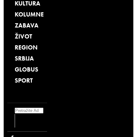
KULTURA
KOLUMNE
ZABAVA
ŽIVOT
REGION
SRBIJA
GLOBUS
SPORT
Search