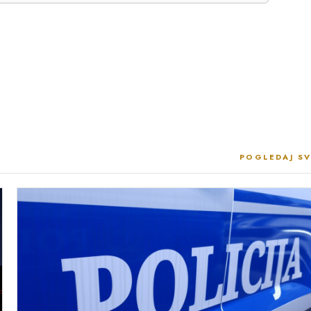
POGLEDAJ SV