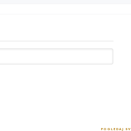
POGLEDAJ SV