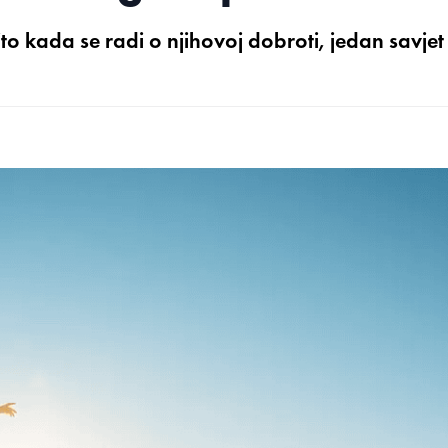
to kada se radi o njihovoj dobroti, jedan savjet