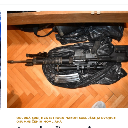
ODLUKA SUDIJE ZA ISTRAGU NAKON SASLUŠANJA DVOJICE
OSUMNJIČENIH NOVLJANA