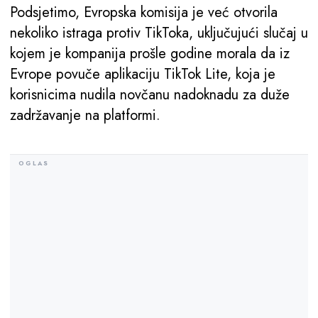
Podsjetimo, Evropska komisija je već otvorila
nekoliko istraga protiv TikToka, uključujući slučaj u
kojem je kompanija prošle godine morala da iz
Evrope povuče aplikaciju TikTok Lite, koja je
korisnicima nudila novčanu nadoknadu za duže
zadržavanje na platformi.