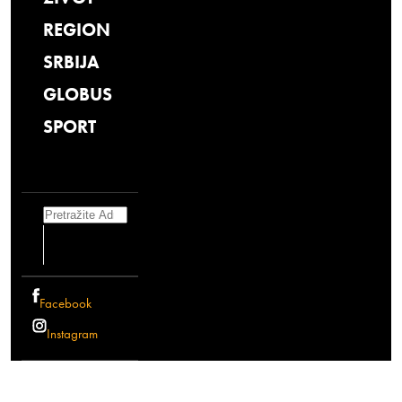
REGION
SRBIJA
GLOBUS
SPORT
Search
Facebook
Instagram