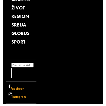
ŽIVOT
REGION
SRBIJA
GLOBUS
SPORT
Search
Facebook
Instagram