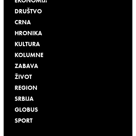
EKONOMIJA
DRUŠTVO
CRNA
HRONIKA
KULTURA
KOLUMNE
ZABAVA
ŽIVOT
REGION
SRBIJA
GLOBUS
SPORT