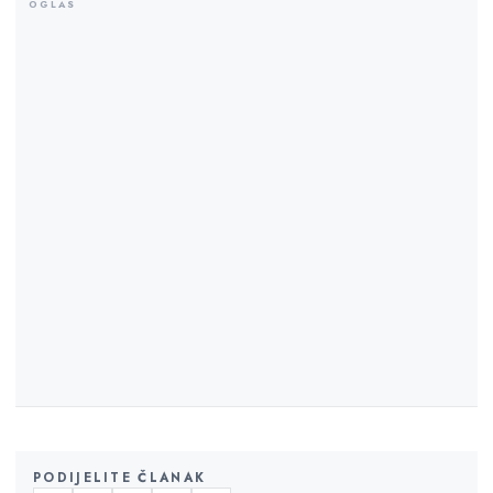
PODIJELITE ČLANAK