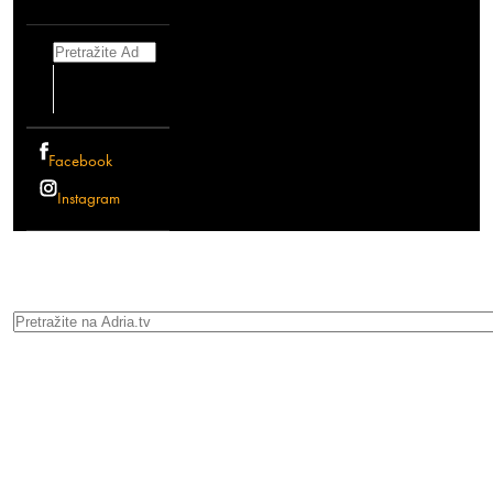
Search
Facebook
Instagram
Search