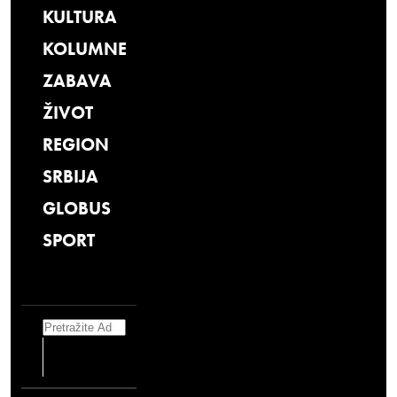
KULTURA
KOLUMNE
ZABAVA
ŽIVOT
REGION
SRBIJA
GLOBUS
SPORT
Search