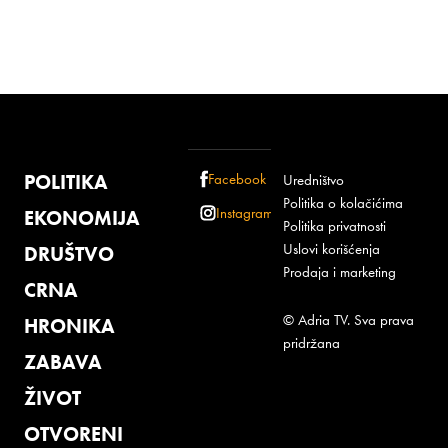
POLITIKA
Facebook
Uredništvo
Politika o kolačićima
Instagram
EKONOMIJA
Politika privatnosti
Uslovi korišćenja
DRUŠTVO
Prodaja i marketing
CRNA
© Adria TV. Sva prava
HRONIKA
pridržana
ZABAVA
ŽIVOT
OTVORENI