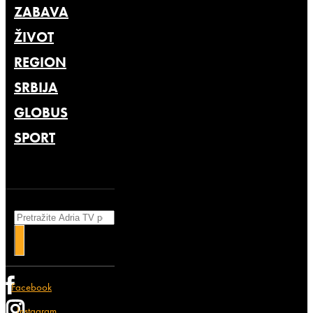
ZABAVA
ŽIVOT
REGION
SRBIJA
GLOBUS
SPORT
Search
Facebook
Instagram