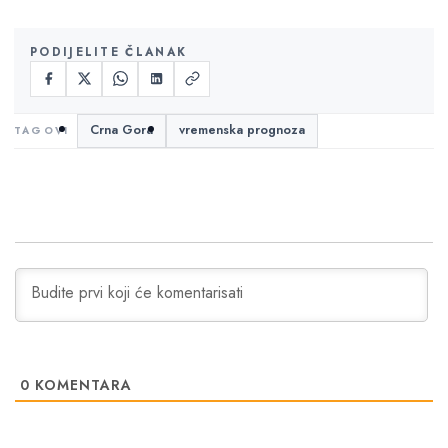
PODIJELITE ČLANAK
Crna Gora
vremenska prognoza
0
KOMENTARA