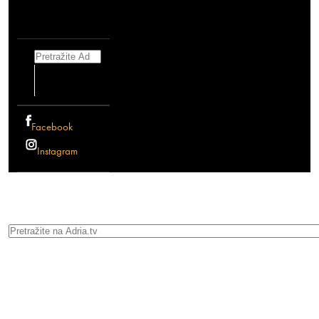
Search
Facebook
Instagram
Search