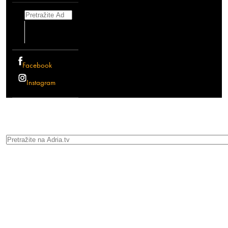
Search
Facebook
Instagram
Search