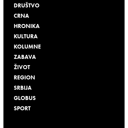
DRUŠTVO
CRNA
HRONIKA
KULTURA
KOLUMNE
ZABAVA
ŽIVOT
REGION
SRBIJA
GLOBUS
SPORT