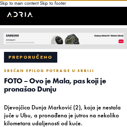
Skip to main content
Skip to footer
PREPORUČENO
SREĆAN EPILOG POTRAGE U SRBIJI
FOTO – Ovo je Mala, pas koji je
pronašao Dunju
Djevojčica Dunja Marković (2), koja je nestala
juče u Ubu, a pronađena je jutros na nekoliko
kilometara udaljenosti od kuće.