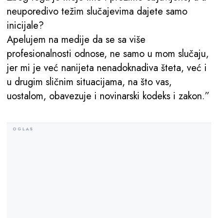
neuporedivo težim slučajevima dajete samo
inicijale?
Apelujem na medije da se sa više
profesionalnosti odnose, ne samo u mom slučaju,
jer mi je već nanijeta nenadoknadiva šteta, već i
u drugim sličnim situacijama, na što vas,
uostalom, obavezuje i novinarski kodeks i zakon.”