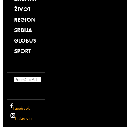
ŽIVOT
REGION
SRBIJA
GLOBUS
SPORT
Search
Facebook
Instagram