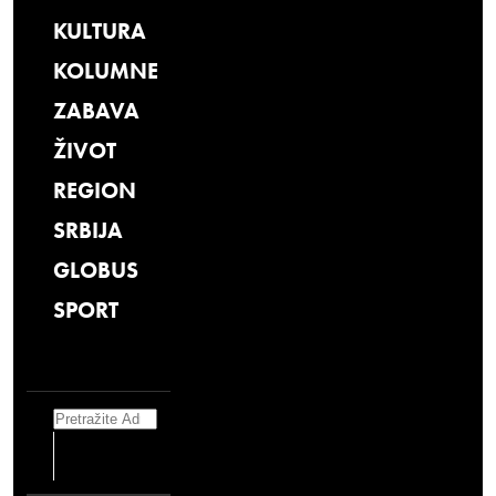
KULTURA
KOLUMNE
ZABAVA
ŽIVOT
REGION
SRBIJA
GLOBUS
SPORT
Search