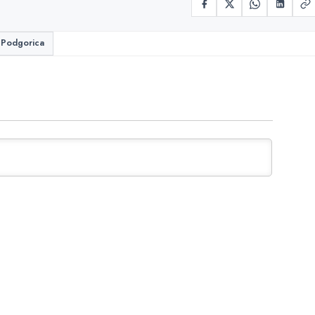
Podgorica