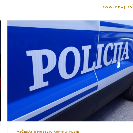
POGLEDAJ SV
VEČERAS U NASELJU KAPINO POLJE