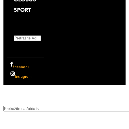
SPORT
Search
Facebook
Instagram
Search