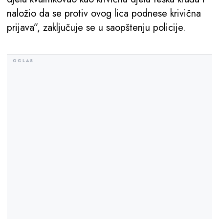
naložio da se protiv ovog lica podnese krivična
prijava”, zaključuje se u saopštenju policije.