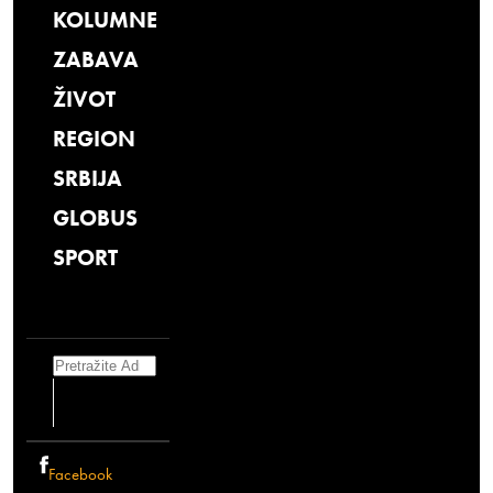
KOLUMNE
ZABAVA
ŽIVOT
REGION
SRBIJA
GLOBUS
SPORT
Search
Facebook