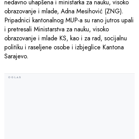
nedavno uhapšena i ministarka za nauku, visoko
obrazovanje i mlade, Adna Mesihović (ZNG).
Pripadnici kantonalnog MUP-a su rano jutros upali
i pretresali Ministarstva za nauku, visoko
obrazovanje i mlade KS, kao i za rad, socijalnu
politiku i raseljene osobe i izbjeglice Kantona
Sarajevo.