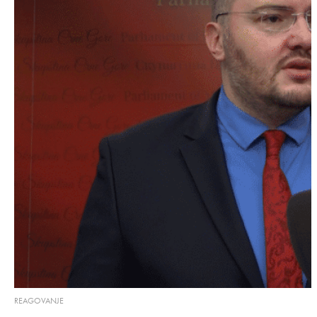
REAGOVANJE