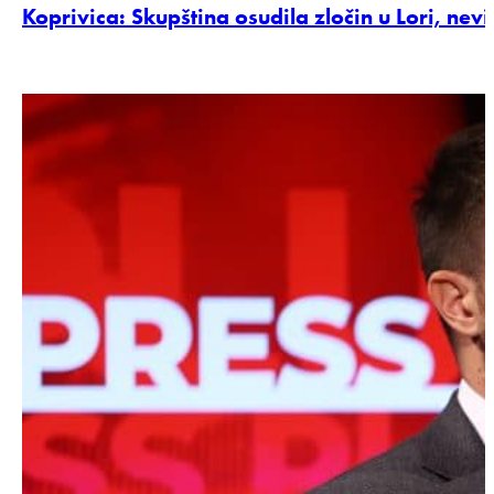
Koprivica: Skupština osudila zločin u Lori, nevi