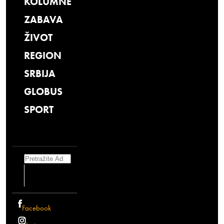
KOLUMNE
ZABAVA
ŽIVOT
REGION
SRBIJA
GLOBUS
SPORT
Search
Facebook