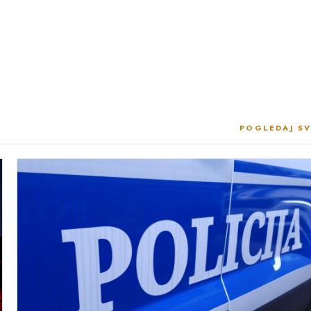
POGLEDAJ SV