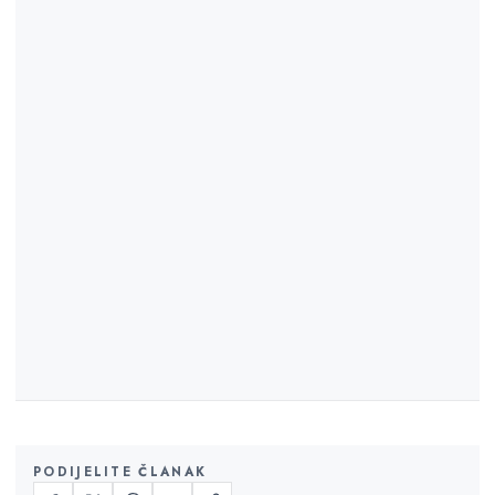
PODIJELITE ČLANAK