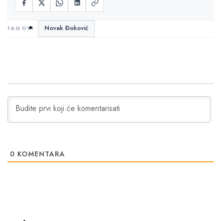
Novak Đoković
0
KOMENTARA