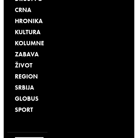
CRNA
HRONIKA
KULTURA
KOLUMNE
ZABAVA
ŽIVOT
REGION
SRBIJA
GLOBUS
SPORT