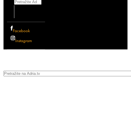
Search
Facebook
Instagram
Search