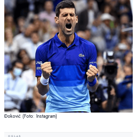
Đoković (Foto: Instagram)