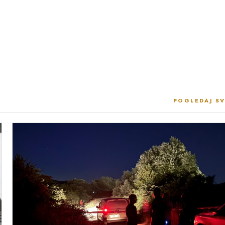
POGLEDAJ SV