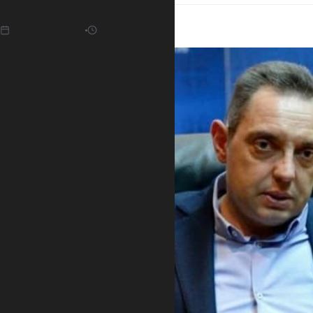
21.01.2022
07:05