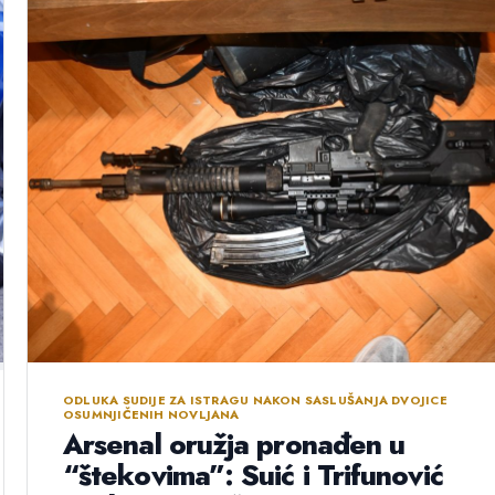
ODLUKA SUDIJE ZA ISTRAGU NAKON SASLUŠANJA DVOJICE
OSUMNJIČENIH NOVLJANA
Arsenal oružja pronađen u
“štekovima”: Suić i Trifunović