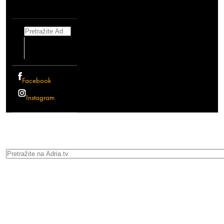
Search
Facebook
Instagram
Search