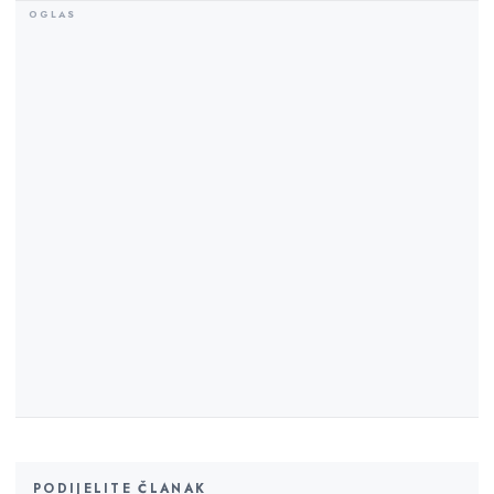
PODIJELITE ČLANAK