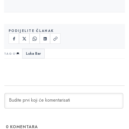
PODIJELITE ČLANAK
Luka Bar
0
KOMENTARA