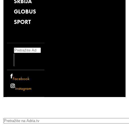
SRBIJA
GLOBUS
SPORT
Search
Facebook
Instagram
Search