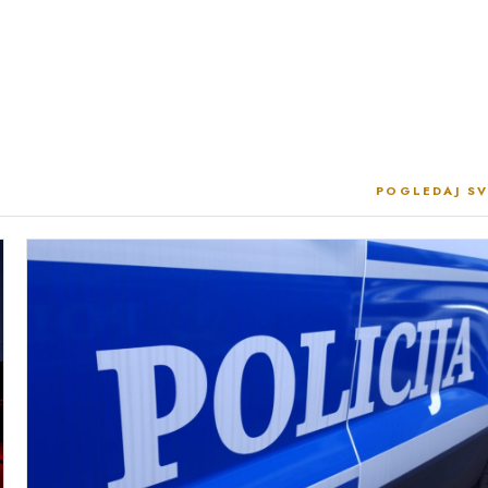
POGLEDAJ SV