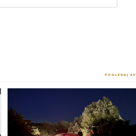
POGLEDAJ SV