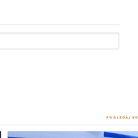
POGLEDAJ SV