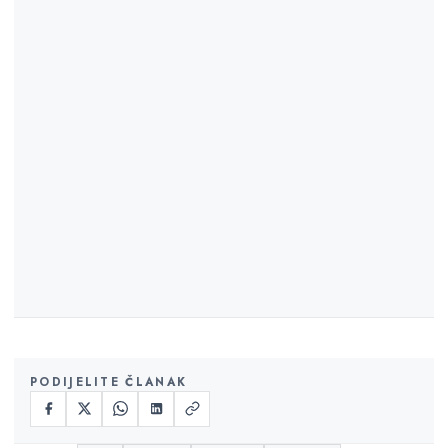
PODIJELITE ČLANAK