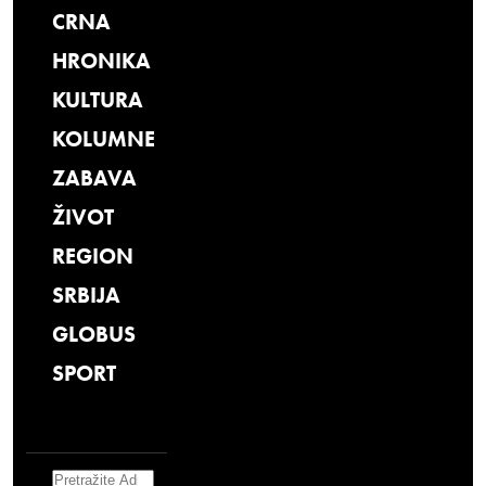
CRNA
HRONIKA
KULTURA
KOLUMNE
ZABAVA
ŽIVOT
REGION
SRBIJA
GLOBUS
SPORT
Search