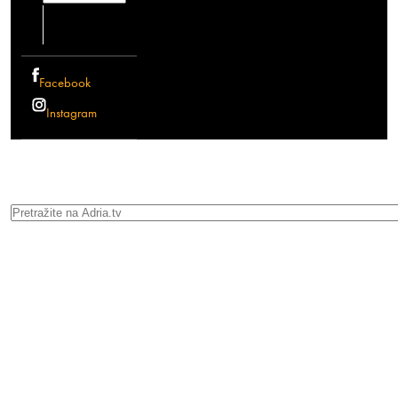
Facebook
Instagram
Search