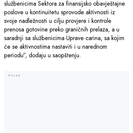
službenicima Sektora za finansijsko obavještajne
poslove u kontinuitetu sprovode aktivnosti iz
svoje nadležnosti u cilju provjere i kontrole
prenosa gotovine preko graničnih prelaza, a u
saradnji sa službenicima Uprave carina, sa kojim
će se aktivnostima nastaviti i u narednom
periodu”, dodaju u saopštenju.