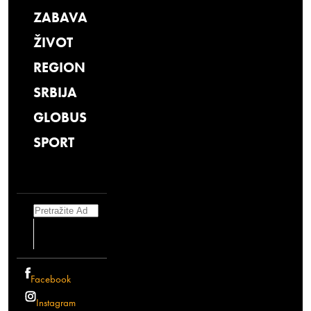
ZABAVA
ŽIVOT
REGION
SRBIJA
GLOBUS
SPORT
Search
Facebook
Instagram