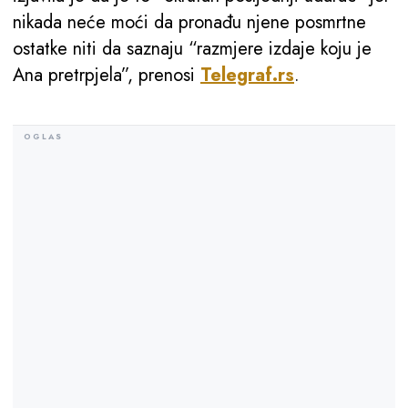
nikada neće moći da pronađu njene posmrtne
ostatke niti da saznaju “razmjere izdaje koju je
Ana pretrpjela”, prenosi
Telegraf.rs
.