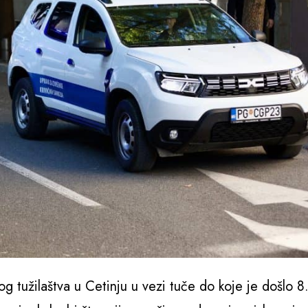
 tužilaštva u Cetinju u vezi tuče do koje je došlo 8