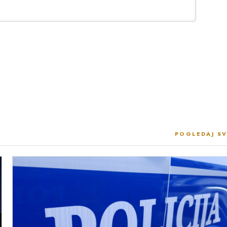
POGLEDAJ SV