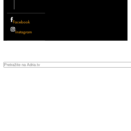
Facebook
Instagram
Search