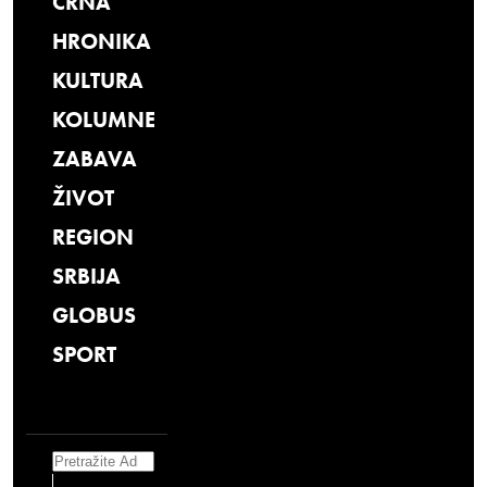
CRNA
HRONIKA
KULTURA
KOLUMNE
ZABAVA
ŽIVOT
REGION
SRBIJA
GLOBUS
SPORT
Search