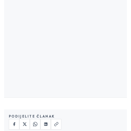
PODIJELITE ČLANAK