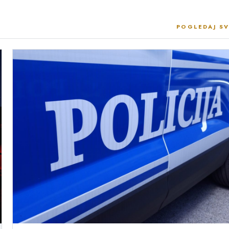
POGLEDAJ SV