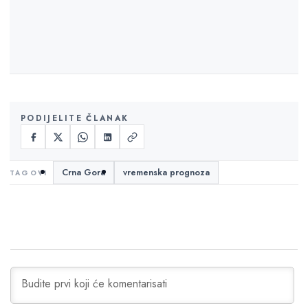
PODIJELITE ČLANAK
Crna Gora
vremenska prognoza