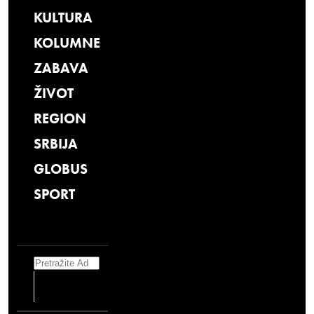
KULTURA
KOLUMNE
ZABAVA
ŽIVOT
REGION
SRBIJA
GLOBUS
SPORT
Search