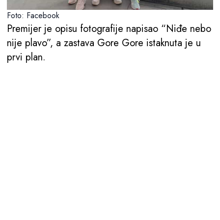
Foto: Facebook
Premijer je opisu fotografije napisao “Niđe nebo
nije plavo”, a zastava Gore Gore istaknuta je u
prvi plan.