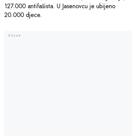
127.000 antifašista. U Jasenovcu je ubijeno
20.000 djece.