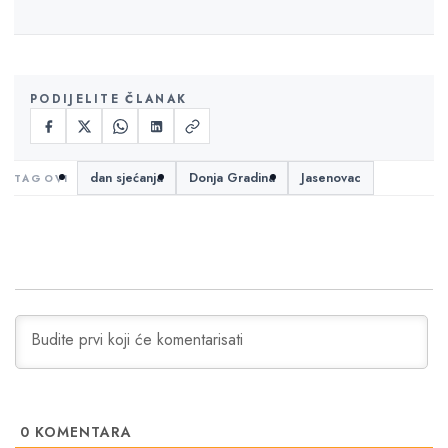
PODIJELITE ČLANAK
dan sjećanja
Donja Gradina
Jasenovac
0
KOMENTARA