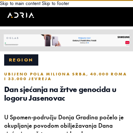
Skip to main content
Skip to footer
REGION
UBIJENO POLA MILIONA SRBA, 40.000 ROMA
I 33.000 JEVREJA
Dan sjećanja na žrtve genocida u
logoru Jasenovac
U Spomen-području Donja Gradina počelo je
okupljanje povodom obilježavanja Dana