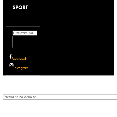
SPORT
Search
Facebook
Instagram
Search