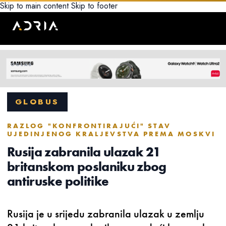
Skip to main content
Skip to footer
GLOBUS
RAZLOG "KONFRONTIRAJUĆI" STAV
UJEDINJENOG KRALJEVSTVA PREMA MOSKVI
Rusija zabranila ulazak 21
britanskom poslaniku zbog
antiruske politike
Rusija je u srijedu zabranila ulazak u zemlju