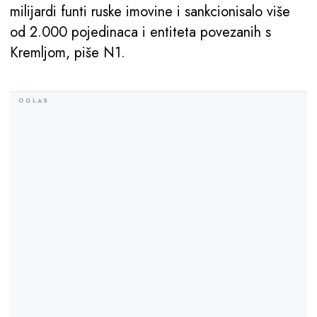
milijardi funti ruske imovine i sankcionisalo više
od 2.000 pojedinaca i entiteta povezanih s
Kremljom, piše N1.