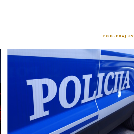
POGLEDAJ SV