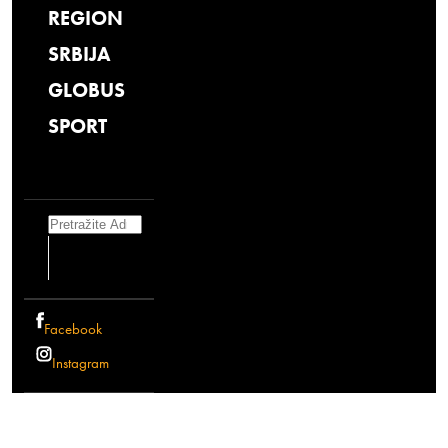
REGION
SRBIJA
GLOBUS
SPORT
Search
Facebook
Instagram