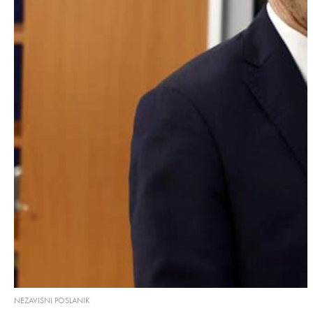
NEZAVISNI POSLANIK