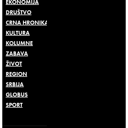
EKONOMIJA
DRUŠTVO
CRNA HRONIKA
KULTURA
KOLUMNE
ZABAVA
ŽIVOT
REGION
SRBIJA
GLOBUS
SPORT