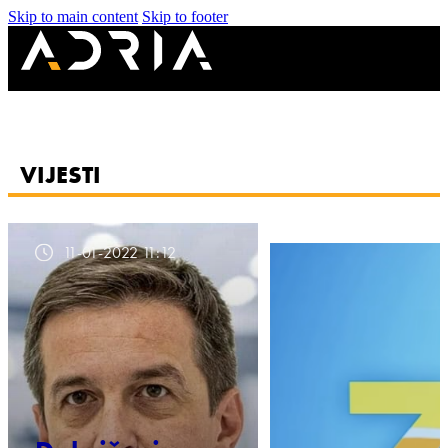
Skip to main content
Skip to footer
VIJESTI
11-01-2022 11:12