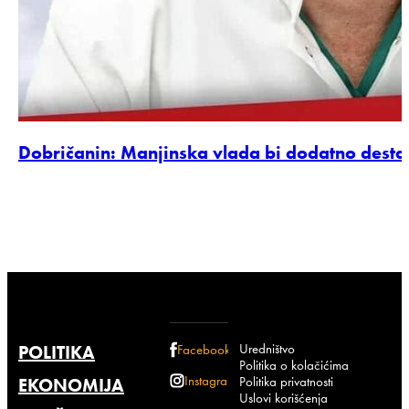
Dobričanin: Manjinska vlada bi dodatno desta
Uredništvo
POLITIKA
Facebook
Politika o kolačićima
Instagram
Politika privatnosti
EKONOMIJA
Uslovi korišćenja