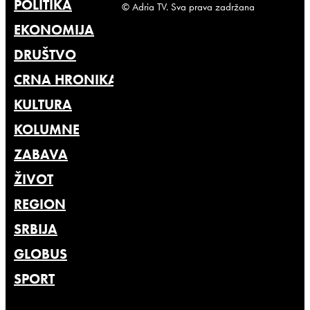
POLITIKA
© Adria TV. Sva prava zadržana
EKONOMIJA
DRUŠTVO
CRNA HRONIKA
KULTURA
KOLUMNE
ZABAVA
ŽIVOT
REGION
SRBIJA
GLOBUS
SPORT