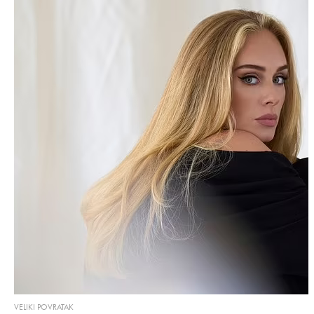
VELIKI POVRATAK