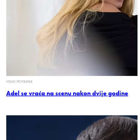
VELIKI POVRATAK
Adel se vraća na scenu nakon dvije godine