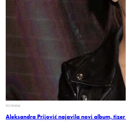
POVRATAK
Aleksandra Prijović najavila novi album, tizer